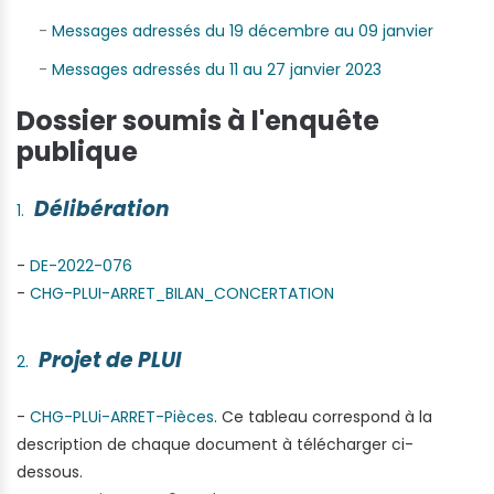
-
Messages adressés du 19 décembre au 09 janvier
-
Messages adressés du 11 au 27 janvier 2023
Dossier soumis à l'enquête
publique
Délibération
-
DE-2022-076
-
CHG-PLUI-ARRET_BILAN_
CONCERTATION
Projet de PLUI
-
CHG-PLUi-ARRET-Pièces
. Ce tableau correspond à la
description de chaque document à télécharger ci-
dessous.