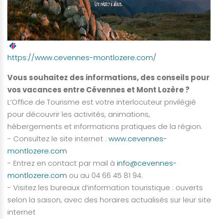
https://www.cevennes-montlozere.com/
Vous souhaitez des informations, des conseils pour
vos vacances entre Cévennes et Mont Lozère ?
L’Office de Tourisme est votre interlocuteur privilégié
pour découvrir les activités, animations,
hébergements et informations pratiques de la région.
- Consultez le site internet :
www.cevennes-
montlozere.com
- Entrez en contact par mail à
info@cevennes-
montlozere.com
ou au 04 66 45 81 94.
- Visitez les bureaux d’information touristique : ouverts
selon la saison, avec des horaires actualisés sur leur site
internet