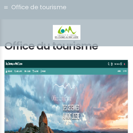
Office de tourisme
Office du tourisme