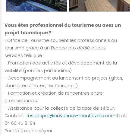
Vous êtes professionnel du tourisme ou avez un
projet touristique ?
L’Office de Tourisme soutient les professionnels du
tourisme grâce à un Espace pro dédié et des
services tels que :
- Promotion des activités et développement de la
visibilité (pour les partenaires).
- Accompagnement au lancement de projets (gîtes,
chambres d’hôtes, restaurants…).
- Formation et création de rencontres entre
professionnels.
- Assistance pour la collecte de la taxe de séjour.
Contact :
reseaupro@cevennes-montlozere.com
| tel :
04 66 45 81 94
Pour la taxe de séjour :