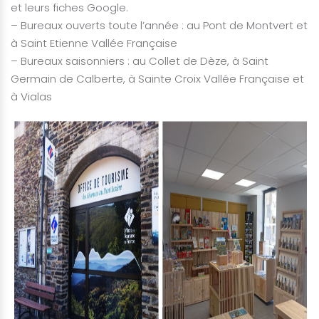
et leurs fiches Google.
– Bureaux ouverts toute l’année : au Pont de Montvert et
à Saint Etienne Vallée Française
– Bureaux saisonniers : au Collet de Dèze, à Saint
Germain de Calberte, à Sainte Croix Vallée Française et
à Vialas