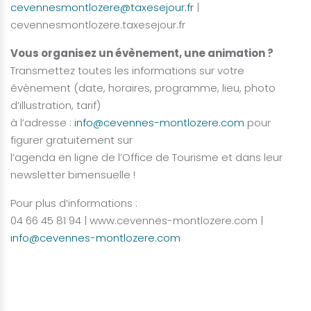
cevennesmontlozere@taxesejour.fr
|
cevennesmontlozere.taxesejour.fr
Vous organisez un évènement, une animation ?
Transmettez toutes les informations sur votre
évènement (date, horaires, programme, lieu, photo
d’illustration, tarif)
à l’adresse :
info@cevennes-montlozere.com
pour
figurer gratuitement sur
l’agenda en ligne de l’Office de Tourisme et dans leur
newsletter bimensuelle !
Pour plus d’informations :
04 66 45 81 94 | www.cevennes-montlozere.com |
info@cevennes-montlozere.com