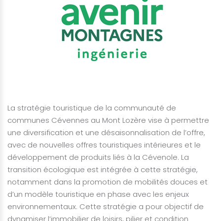
La stratégie touristique de la communauté de
communes Cévennes au Mont Lozère vise à permettre
une diversification et une désaisonnalisation de l’offre,
avec de nouvelles offres touristiques intérieures et le
développement de produits liés à la Cévenole. La
transition écologique est intégrée à cette stratégie,
notamment dans la promotion de mobilités douces et
d’un modèle touristique en phase avec les enjeux
environnementaux. Cette stratégie a pour objectif de
dynamiser l’immobilier de loisirs, pilier et condition