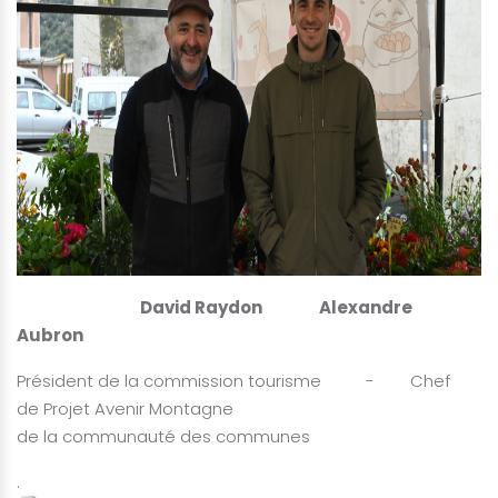
David Raydon Alexandre
Aubron
Président de la commission tourisme - Chef
de Projet Avenir Montagne
de la communauté des communes
.