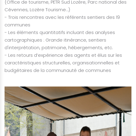
(Office de tourisme, PETR Sud Lozère, Parc national des
Cévennes, Lozère Tourisme…)
- Trois rencontres avec les référents sentiers des 19
communes
- Les éléments quantitatifs incluant des analyses
cartographiques : Grande itinérance, sentiers
d'interprétation, patrimoine, hébergements, etc.
- Les retours d’expérience des agents et élus sur les
caractéristiques structurelles, organisationnelles et
budgétaires de la communauté de communes