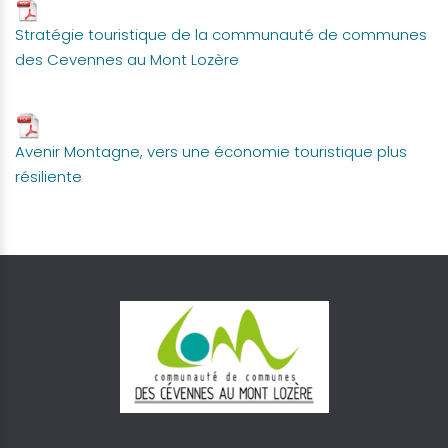
Stratégie touristique de la communauté de communes
des Cevennes au Mont Lozère
Avenir Montagne, vers une économie touristique plus
résiliente