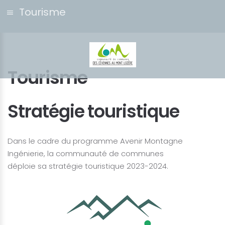
Tourisme
Tourisme
Stratégie touristique
Dans le cadre du programme Avenir Montagne
Ingénierie, la communauté de communes
déploie sa stratégie touristique 2023-2024.