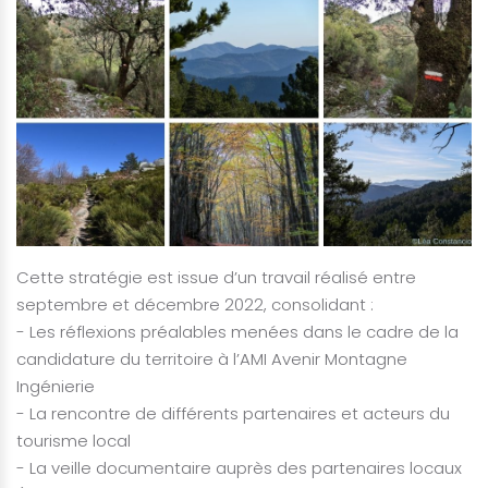
Cette stratégie est issue d’un travail réalisé entre
septembre et décembre 2022, consolidant :
- Les réflexions préalables menées dans le cadre de la
candidature du territoire à l’AMI Avenir Montagne
Ingénierie
- La rencontre de différents partenaires et acteurs du
tourisme local
- La veille documentaire auprès des partenaires locaux