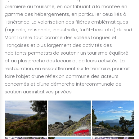
première au tourisme, en contribuant à la montée en
gamme des hébergements, en particulier ceux liés à
l'itinérance. La valorisation des filières emblématiques
(agricole, artisanale, industrielle, forêt-bois, etc.) du sud
Mont Lozère tout comme des vallées Longues et
Françaises et plus largement des activités des
habitants permettra de soutenir un tourisme équilibré
et au plus proche des locaux et de leurs activités. La
restauration, en essoufflement sur le territoire, pourrait
faire l’objet d’une réflexion commune des acteurs
concernés et d’une démarche intercommunale de
soutien aux initiatives privées.