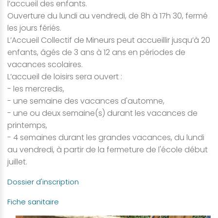
l’accueil des enfants.
Ouverture du lundi au vendredi, de 8h à 17h 30, fermé
les jours fériés.
L’Accueil Collectif de Mineurs peut accueillir jusqu’à 20
enfants, âgés de 3 ans à 12 ans en périodes de
vacances scolaires.
L’accueil de loisirs sera ouvert :
- les mercredis,
- une semaine des vacances d'automne,
- une ou deux semaine(s) durant les vacances de
printemps,
- 4 semaines durant les grandes vacances, du lundi
au vendredi, à partir de la fermeture de l'école début
juillet.
Dossier d'inscription
Fiche sanitaire