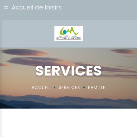
Accueil de loisirs
SERVICES
ACCUEIL
SERVICES
FAMILLE