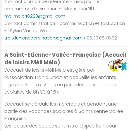
Contact animatrice référente - inscription et
programme d'animation - : Martine VARIN
melimelo48220@gmail.com
Contact administration - communication et facturation
- : Sylvie Van de Walle
traitdunioncoordination@gmail.com
/
06.30.08.78.62
A Saint-Etienne-Vallée-Française (Accueil
de loisirs Méli Mélo)
L'accueil de loisirs Méli Mélo est géré par
l’association Trait d’Union et accueille les enfants
âgés de 3 ans à 12 ans en périodes de vacances
scolaires de 8h 30 à 18h.
L’accueil se déroule les mercredis et pendant une
partie des vacances scolaires à Saint Etienne Vallée
Française.
Les locaux des écoles sont mis à disposition pour