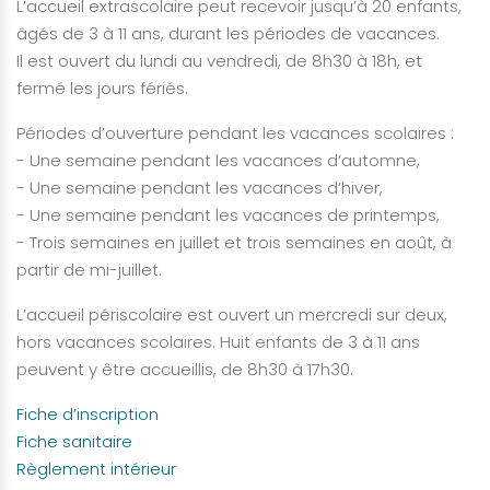
L’accueil extrascolaire peut recevoir jusqu’à 20 enfants,
âgés de 3 à 11 ans, durant les périodes de vacances.
Il est ouvert du lundi au vendredi, de 8h30 à 18h, et
fermé les jours fériés.
Périodes d’ouverture pendant les vacances scolaires :
- Une semaine pendant les vacances d’automne,
- Une semaine pendant les vacances d’hiver,
- Une semaine pendant les vacances de printemps,
- Trois semaines en juillet et trois semaines en août, à
partir de mi-juillet.
L’accueil périscolaire est ouvert un mercredi sur deux,
hors vacances scolaires. Huit enfants de 3 à 11 ans
peuvent y être accueillis, de 8h30 à 17h30.
Fiche d’inscription
Fiche sanitaire
Règlement intérieur