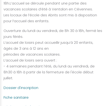
18h.L’accueil se déroule pendant une partie des
vacances scolaires d’été à Ventalon en Cévennes.
Les locaux de l’école des Abrits sont mis à disposition
pour l’accueil des enfants.
Ouverture du lundi au vendredi, de 8h 30 à 18h, fermé les
jours fériés.
L’accueil de loisirs peut accueillir jusqu’à 20 enfants,
âgés de 3 ans à 12 ans en
périodes de vacances scolaires.
L’accueil de loisirs sera ouvert :
- 4 semaines pendant l’été, du lundi au vendredi, de
8h30 à 18h à partir de la fermeture de l'école début
juillet.
Dossier d'inscription
Fiche sanitaire