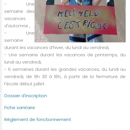
- Une
semaine des
vacances
d'automne ,
- Une
semaine
durant les vacances d’hiver, du lundi au vendredi,
- Une semaine durant les vacances de printemps, du
lundi au vendredi,
- 5 semaines durant les grandes vacances, du lundi au
vendredi, de 8h 30 à 18h, à partir de la fermeture de
l'école début juillet.
Dossier d'inscription
Fiche sanitaire
Réglement de fonctionnement