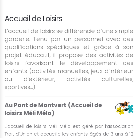
Accueil de Loisirs
L'accueil de loisirs se différencie d’une simple
garderie. Tenu par un personnel avec des
qualifications spécifiques et grâce à son
projet éducatif, il propose des activités de
loisirs favorisant le développement des
enfants (activités manuelles, jeux d'intérieur
ou d'extérieur, activités culturelles,
sportives...).
Au Pont de Montvert (Accueil de
loisirs Méli Mélo)
L'accueil de loisirs Méli Mélo est géré par l’association
Trait d’Union et accueille les enfants âgés de 3 ans à 12