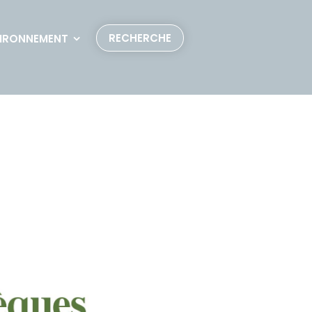
RECHERCHE
IRONNEMENT