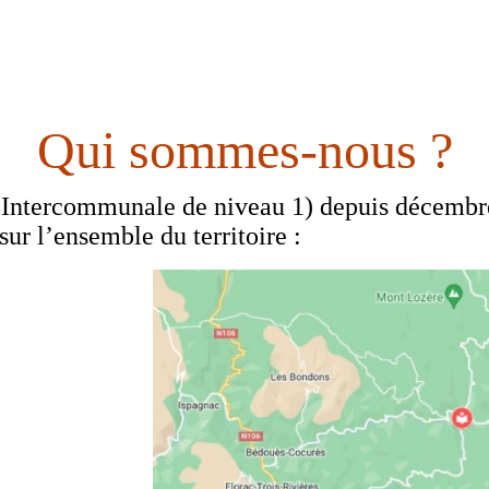
Qui sommes-nous ?
Intercommunale de niveau 1) depuis décembre
sur l’ensemble du territoire :