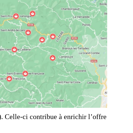
Celle-ci contribue à enrichir l’offre