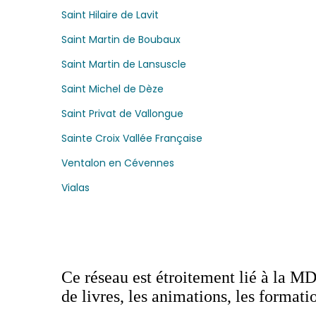
Saint Hilaire de Lavit
Saint Martin de Boubaux
Saint Martin de Lansuscle
Saint Michel de Dèze
Saint Privat de Vallongue
Sainte Croix Vallée Française
Ventalon en Cévennes
Vialas
Ce réseau est étroitement lié à la M
de livres, les animations, les format