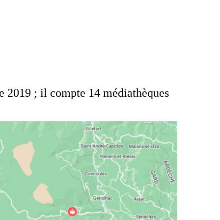
 2019 ; il
compte 14 médiathèques