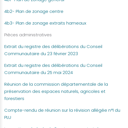
4b2- Plan de zonage centre
4b3- Plan de zonage extraits hameaux
Pièces administratives
Extrait du registre des délibérations du Conseil
Communautaire du 23 février 2023
Extrait du registre des délibérations du Conseil
Communautaire du 25 mai 2024
Réunion de la commission départementale de la
préservation des espaces naturels, agricoles et
forestiers
Compte-rendu de réunion sur la révision allégée n°1 du
PLU