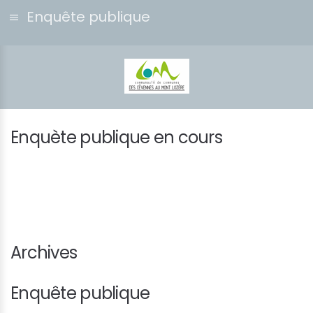
Enquête publique
Enquète publique en cours
Archives
Enquête publique