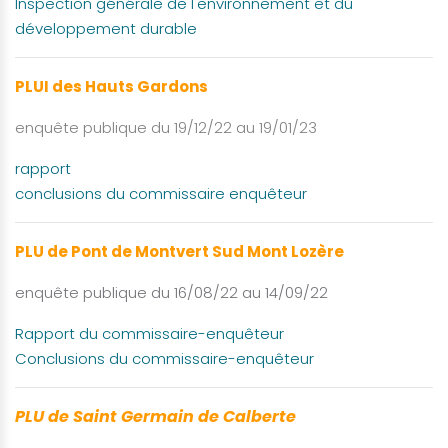
Inspection générale de l'environnement et du
développement durable
PLUI des Hauts Gardons
enquête publique du 19/12/22 au 19/01/23
rapport
conclusions du commissaire enquêteur
PLU de Pont de Montvert Sud Mont Lozère
enquête publique du 16/08/22 au 14/09/22
Rapport du commissaire-enquêteur
Conclusions du commissaire-enquêteur
PLU de Saint Germain de Calberte