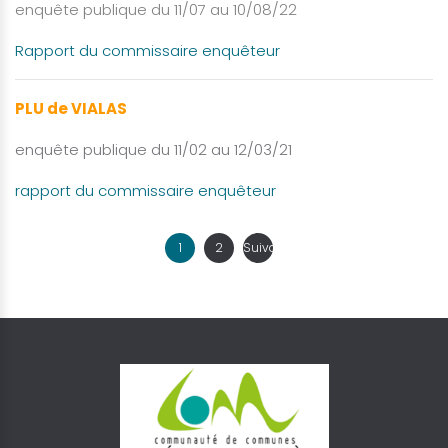
enquête publique du 11/07 au 10/08/22
Rapport du commissaire enquêteur
PLU de VIALAS
enquête publique du 11/02 au 12/03/21
rapport du commissaire enquêteur
1
2
Suivant