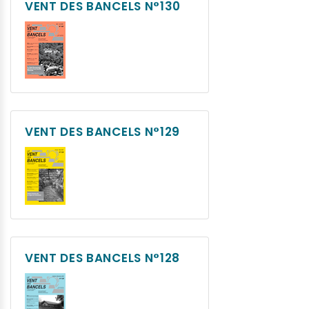
VENT DES BANCELS N°130
VENT DES BANCELS N°129
VENT DES BANCELS N°128