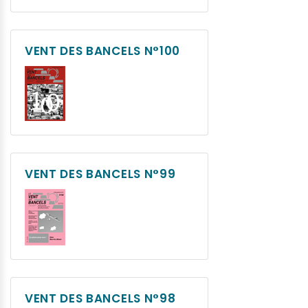
VENT DES BANCELS N°100
VENT DES BANCELS N°99
VENT DES BANCELS N°98