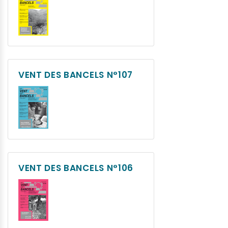
VENT DES BANCELS N°107
VENT DES BANCELS N°106