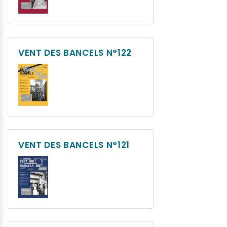
VENT DES BANCELS N°122
VENT DES BANCELS N°121