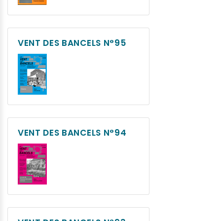
VENT DES BANCELS N°95
VENT DES BANCELS N°94