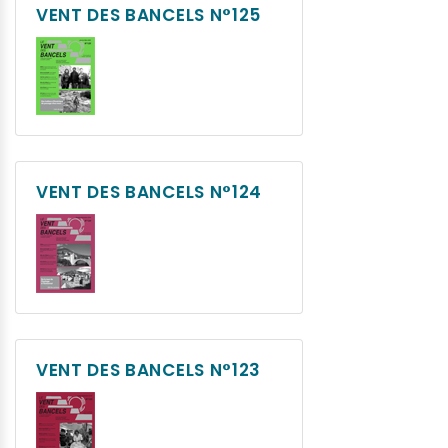
VENT DES BANCELS N°125
VENT DES BANCELS N°124
VENT DES BANCELS N°123