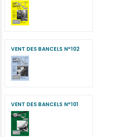
VENT DES BANCELS N°102
VENT DES BANCELS N°101