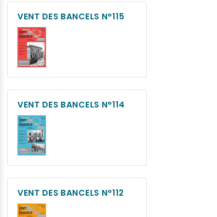
VENT DES BANCELS N°115
VENT DES BANCELS N°114
VENT DES BANCELS N°112