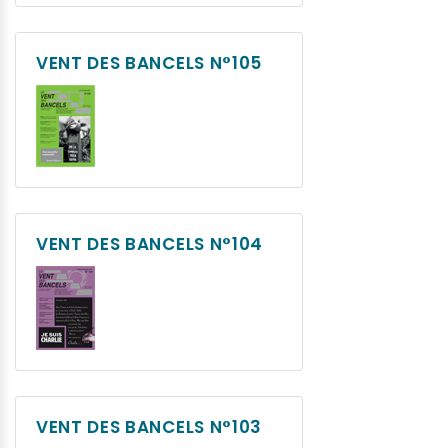
VENT DES BANCELS N°105
VENT DES BANCELS N°104
VENT DES BANCELS N°103