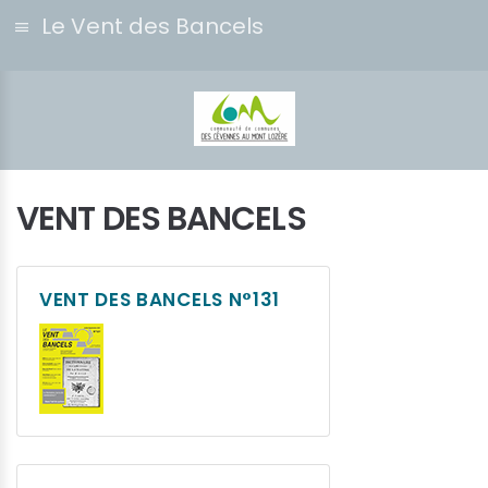
Le Vent des Bancels
VENT DES BANCELS
VENT DES BANCELS N°131