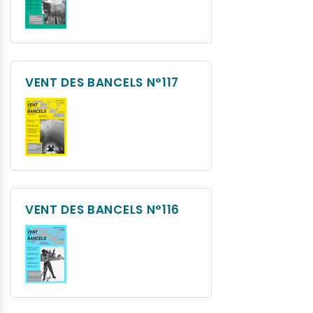
VENT DES BANCELS N°117
VENT DES BANCELS N°116