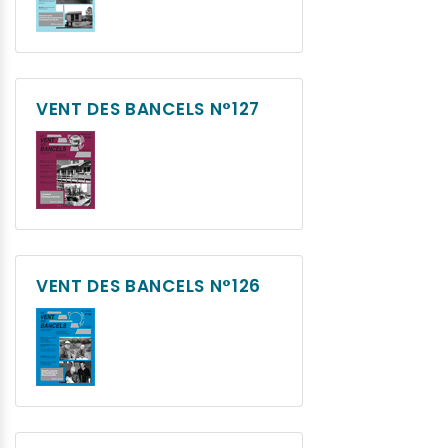
VENT DES BANCELS N°127
VENT DES BANCELS N°126