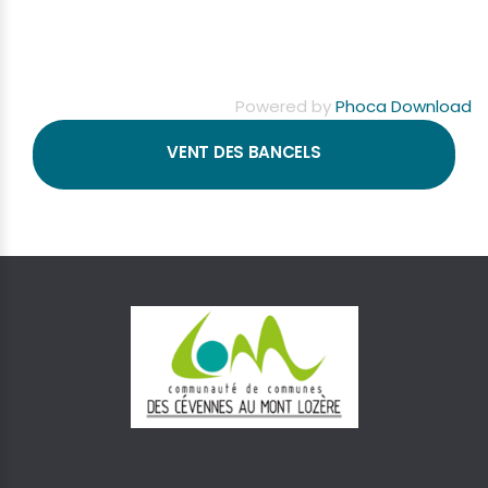
Powered by
Phoca Download
VENT DES BANCELS