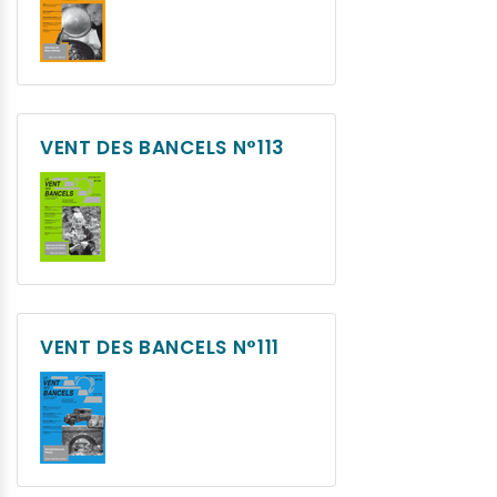
VENT DES BANCELS N°113
VENT DES BANCELS N°111