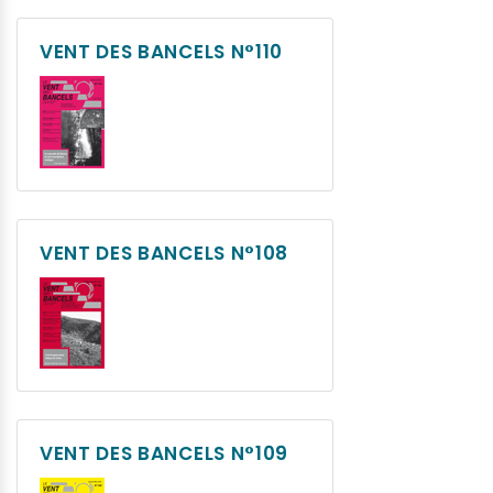
VENT DES BANCELS N°110
VENT DES BANCELS N°108
VENT DES BANCELS N°109