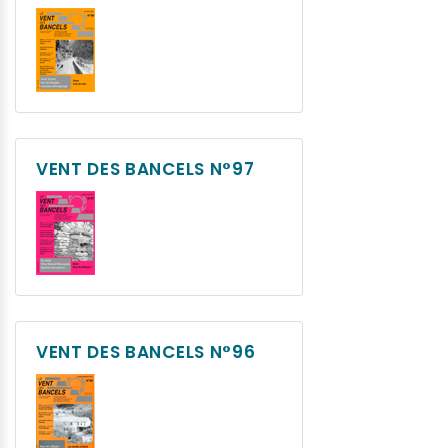
VENT DES BANCELS N°97
VENT DES BANCELS N°96