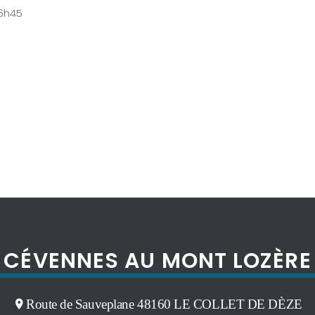
16h45
CÉVENNES AU MONT LOZÈRE
Route de Sauveplane 48160 LE COLLET DE DÈZE