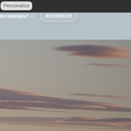
Personalize
RECHERCHE
IRONNEMENT