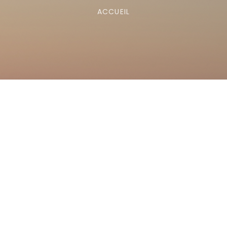
ACCUEIL