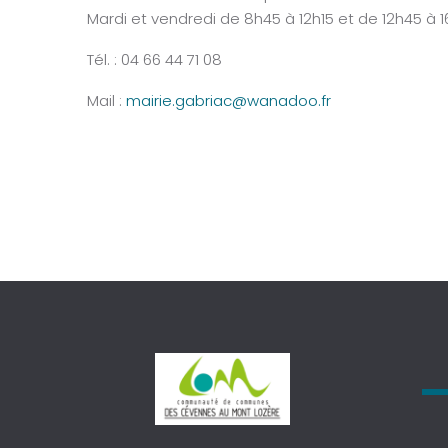
Mardi et vendredi de 8h45 à 12h15 et de 12h45 à 
Tél. : 04 66 44 71 08
Mail :
mairie.gabriac@wanadoo.fr