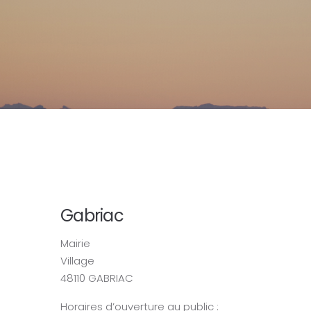
Gabriac
Mairie
Village
48110 GABRIAC
Horaires d’ouverture au public :