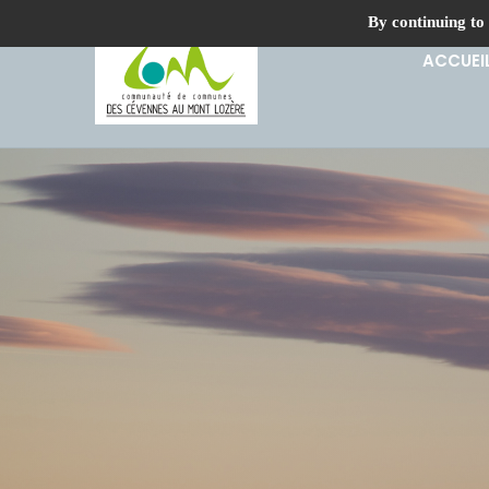
By continuing to 
ACCUEI