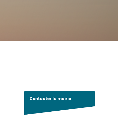
Contacter la mairie