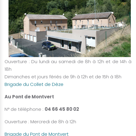
Ouverture : Du lundi au samedi de 8h à 12h et de 14h à
18h
Dimanches et jours fériés de 9h à 12h et de 15h à 18h
Brigade du Collet de Dèze
Au Pont de Montvert
N° de téléphone :
04 66 45 80 02
Ouverture : Mercredi de 8h à 12h
Brigade du Pont de Montvert