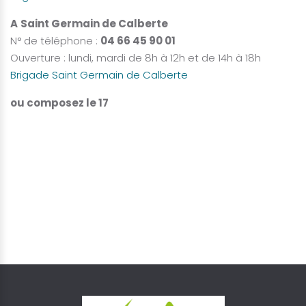
A
Saint Germain de Calberte
N° de téléphone :
04 66 45 90 01
Ouverture : lundi, mardi de 8h à 12h et de 14h à 18h
Brigade Saint Germain de Calberte
ou composez le 17