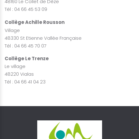
48160 Le Collet de Dèze
Tél : 04 66 45 53 09
Collège Achille Rousson
Village
48330 St Etienne Vallée Française
Tél : 04 66 45 70 07
Collège Le Trenze
Le village
48220 Vialas
Tél : 04 66 41 04 23