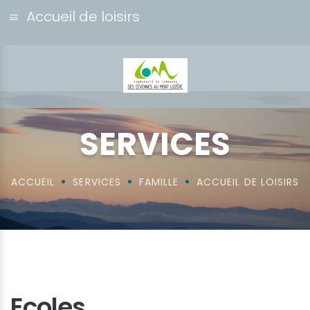
Accueil de loisirs
SERVICES
ACCUEIL
SERVICES
FAMILLE
ACCUEIL DE LOISIRS
Ecoles