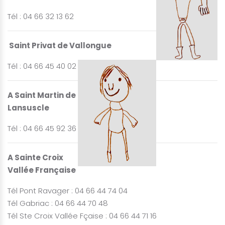
Tél : 04 66 32 13 62
Saint Privat de Vallongue
Tél : 04 66 45 40 02
A Saint Martin de
Lansuscle
Tél : 04 66 45 92 36
A Sainte Croix
Vallée Française
Tél Pont Ravager : 04 66 44 74 04
Tél Gabriac : 04 66 44 70 48
Tél Ste Croix Vallée Fçaise : 04 66 44 71 16