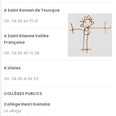
A Saint Roman de Tousque
Tél : 04 66 44 70 91
A Saint Etienne Vallée
Française
Tél : 04 66 45 70 38
A Vialas
Tél : 04 66 41 04 23
COLLÈGES PUBLICS
Collège Henri Gamala
Le village