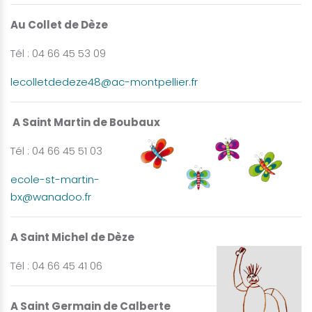
Au Collet de Dèze
Tél : 04 66 45 53 09
lecolletdedeze48@ac-montpellier.fr
A Saint Martin de Boubaux
Tél : 04 66 45 51 03
ecole-st-martin-
bx@wanadoo.fr
A Saint Michel de Dèze
Tél : 04 66 45 41 06
A Saint Germain de Calberte