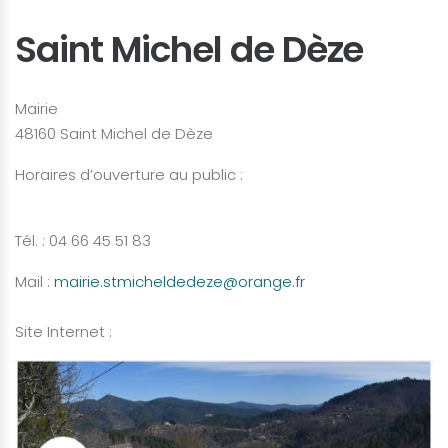
Saint Michel de Dèze
Mairie
48160 Saint Michel de Dèze
Horaires d’ouverture au public :
Tél. : 04 66 45 51 83
Mail :
mairie.stmicheldedeze@orange.fr
Site Internet :