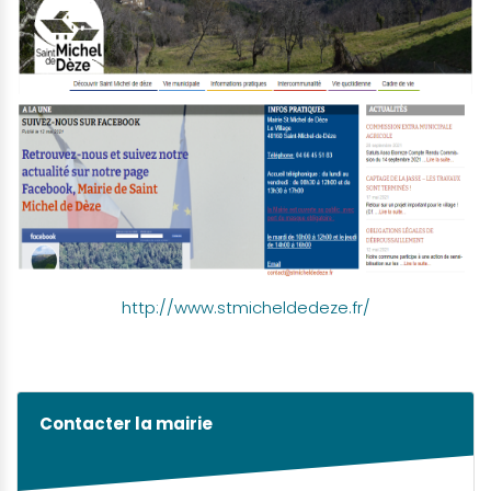
http://www.stmicheldedeze.fr/
Contacter la mairie