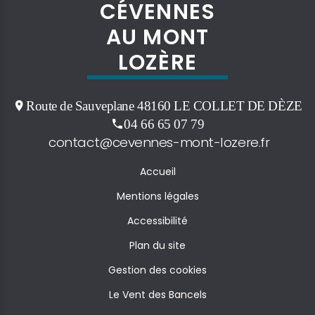
CÉVENNES
AU MONT
LOZÈRE
Route de Sauveplane 48160 LE COLLET DE DÈZE
04 66 65 07 79
contact@cevennes-mont-lozere.fr
Accueil
Mentions légales
Accessibilité
Plan du site
Gestion des cookies
Le Vent des Bancels