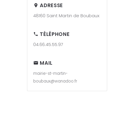
ADRESSE
48160 Saint Martin de Boubaux
TÉLÉPHONE
04.66.45.55.97
MAIL
mairie-st-martin-
boubaux@wanadoo.fr