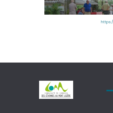
https: