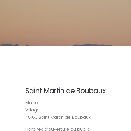
Saint Martin de Boubaux
Mairie
Village
48160 Saint Martin de Boubaux
Horaires d’ouverture au public :