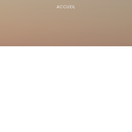
ACCUEIL