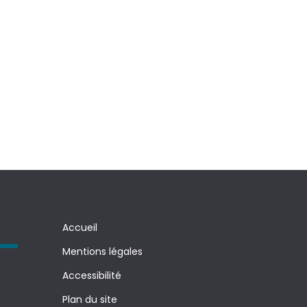
Accueil
Mentions légales
Accessibilité
Plan du site