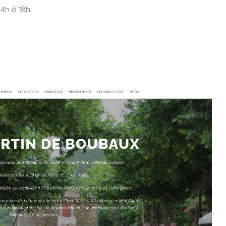
14h à 18h