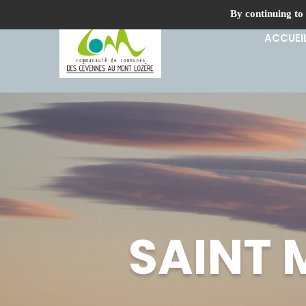
By continuing to 
ACCUEI
SAINT 