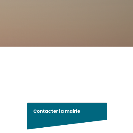
Contacter la mairie