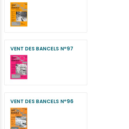
VENT DES BANCELS N°97
VENT DES BANCELS N°96