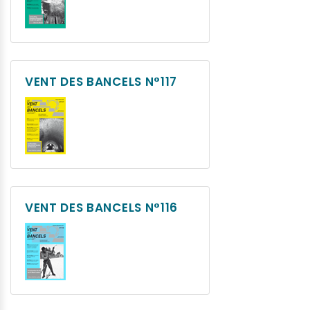
VENT DES BANCELS N°117
VENT DES BANCELS N°116