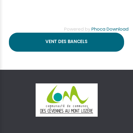
Powered by
Phoca Download
VENT DES BANCELS