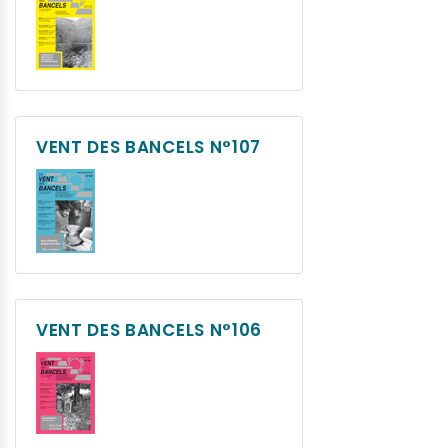
VENT DES BANCELS N°107
VENT DES BANCELS N°106