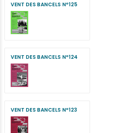
VENT DES BANCELS N°125
VENT DES BANCELS N°124
VENT DES BANCELS N°123