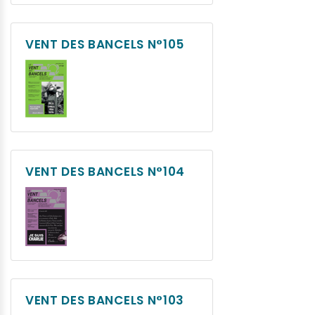
VENT DES BANCELS N°105
VENT DES BANCELS N°104
VENT DES BANCELS N°103