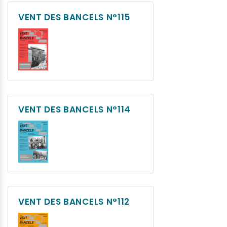
VENT DES BANCELS N°115
VENT DES BANCELS N°114
VENT DES BANCELS N°112