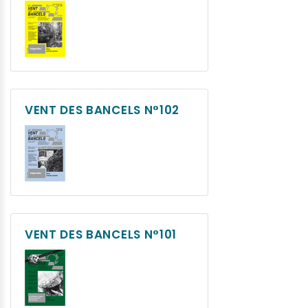
VENT DES BANCELS N°102
VENT DES BANCELS N°101