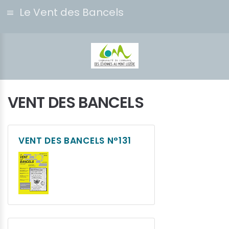
Le Vent des Bancels
VENT DES BANCELS
VENT DES BANCELS N°131