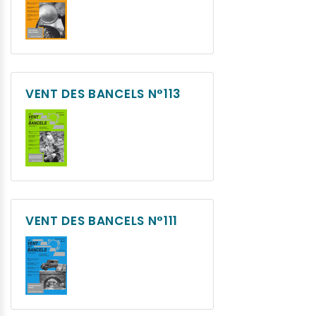
VENT DES BANCELS N°113
VENT DES BANCELS N°111