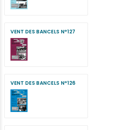
VENT DES BANCELS N°127
VENT DES BANCELS N°126