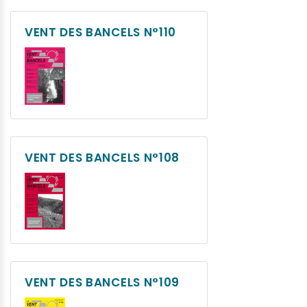
VENT DES BANCELS N°110
VENT DES BANCELS N°108
VENT DES BANCELS N°109