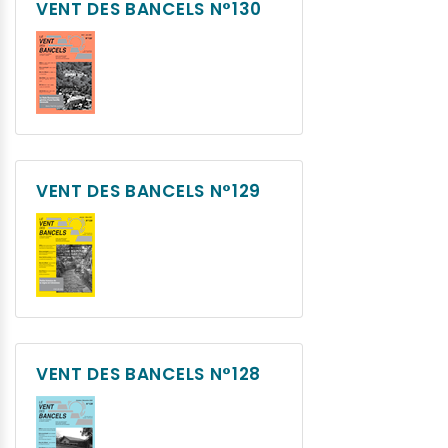
VENT DES BANCELS N°130
VENT DES BANCELS N°129
VENT DES BANCELS N°128