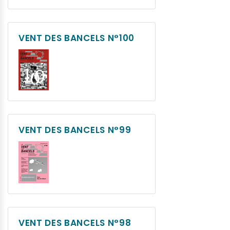
VENT DES BANCELS N°100
VENT DES BANCELS N°99
VENT DES BANCELS N°98