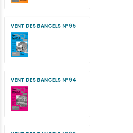
VENT DES BANCELS N°95
VENT DES BANCELS N°94