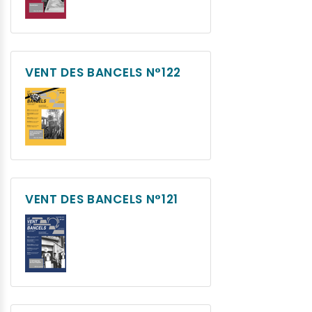
VENT DES BANCELS N°122
VENT DES BANCELS N°121