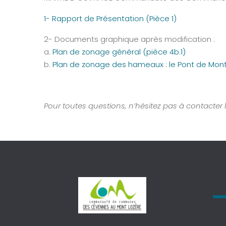
1- Rapport de Présentation (Pièce 1)
2- Documents graphique après modification :
a.
Plan de zonage général (pièce 4b.1)
b.
Plan de zonage des hameaux : le Pont de Mont
Pour toutes questions, n’hésitez pas à conta