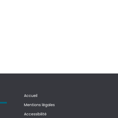
Accueil
Mentions légales
Accessibilité