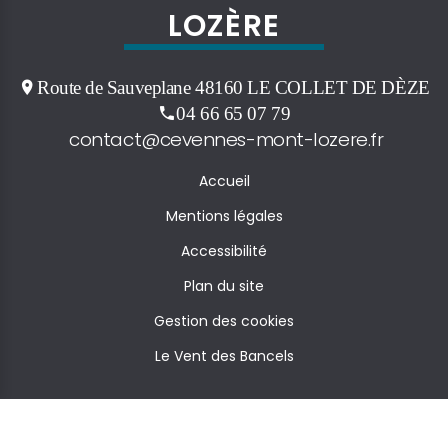
LOZÈRE
Route de Sauveplane 48160 LE COLLET DE DÈZE
04 66 65 07 79
contact@cevennes-mont-lozere.fr
Accueil
Mentions légales
Accessibilité
Plan du site
Gestion des cookies
Le Vent des Bancels