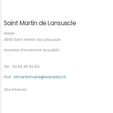
Saint Martin de Lansuscle
Mairie
48110 Saint Martin de Lansuscle
Horaires d’ouverture au public :
Tél. : 04 66 45 92 84
Mail :
stmartinmairie@wanadoo.fr
Site Internet :