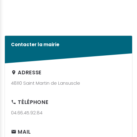
Contacter la mairie
ADRESSE
48110 Saint Martin de Lansuscle
TÉLÉPHONE
04.66.45.92.84
MAIL