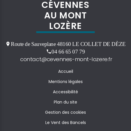
CÉVENNES
AU MONT
LOZÈRE
Route de Sauveplane 48160 LE COLLET DE DÈZE
04 66 65 07 79
contact@cevennes-mont-lozere.fr
Accueil
Mentions légales
Accessibilité
Plan du site
Gestion des cookies
Le Vent des Bancels